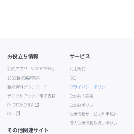
お役立ち情報
サービス
公式アプリ「VISITKOREA」
利用規約
1330観光通訳案内
FAQ
観光資料ダウンロード
プライバシーポリシー
デジタルブック／電子書籍
Cookieの設定
PHOTO KOREA
Cookieポリシー
Odii
位置情報サービス利用規約
個人位置情報取扱いポリシー
その他関連サイト