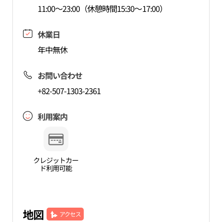
11:00～23:00（休憩時間15:30～17:00）
休業日
年中無休
お問い合わせ
+82-507-1303-2361
利用案内
クレジットカー
ド利用可能
地図
アクセス