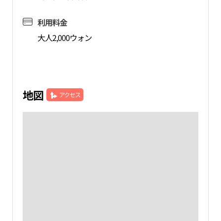
利用料金
大人2,000ウォン
地図
アクセス