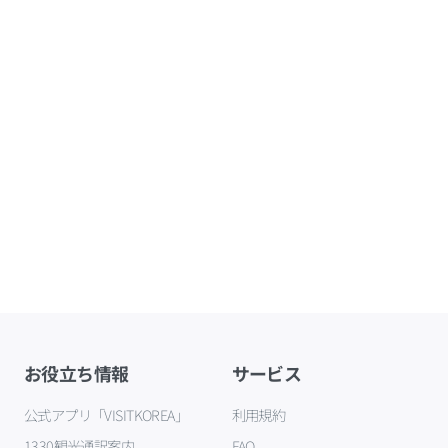
お役立ち情報
サービス
公式アプリ「VISITKOREA」
利用規約
1330観光通訳案内
FAQ