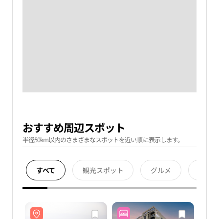
おすすめ周辺スポット
半径50km以内のさまざまなスポットを近い順に表示します。
すべて
観光スポット
グルメ
宿泊