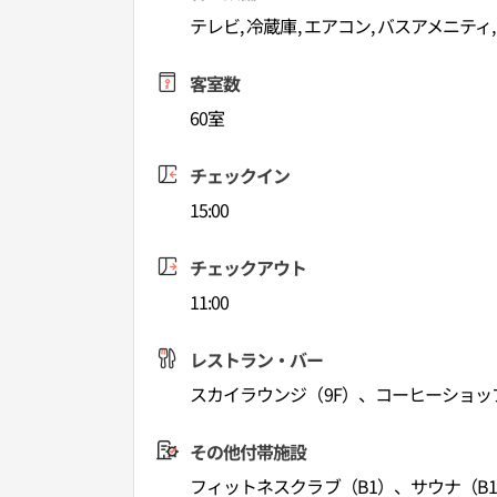
テレビ, 冷蔵庫, エアコン, バスアメニティ
客室数
60室
チェックイン
15:00
チェックアウト
11:00
レストラン・バー
スカイラウンジ（9F）、コーヒーショッ
その他付帯施設
フィットネスクラブ（B1）、サウナ（B1