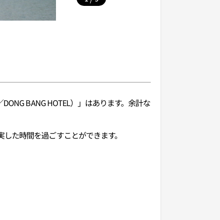
G BANG HOTEL）」はあります。余計な
実した時間を過ごすことができます。