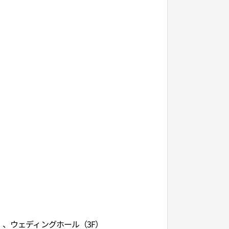
）、ウェディングホール（3F）