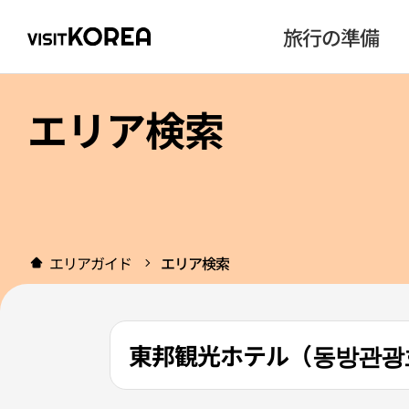
旅行の準備
エリア検索
エリアガイド
エリア検索
東邦観光ホテル（동방관광