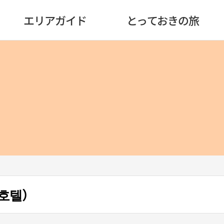
エリアガイド
とっておきの旅
호텔）