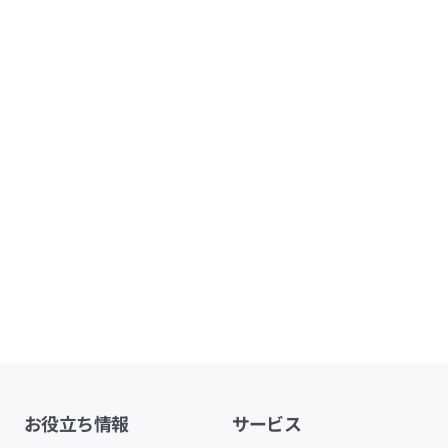
お役立ち情報
サービス