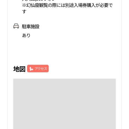
※幻仙窟観覧の際には別途入場券購入が必要で
す
駐車施設
あり
地図
アクセス