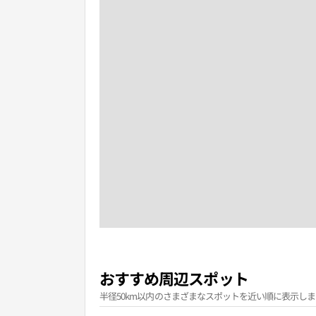
おすすめ周辺スポット
半径50km以内のさまざまなスポットを近い順に表示しま