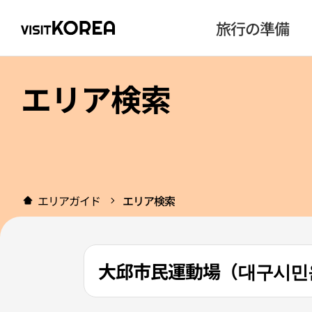
旅行の準備
エリア検索
エリアガイド
エリア検索
大邱市民運動場（대구시민