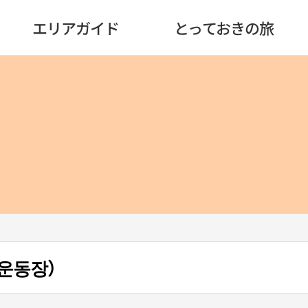
エリアガイド
とっておきの旅
운동장）