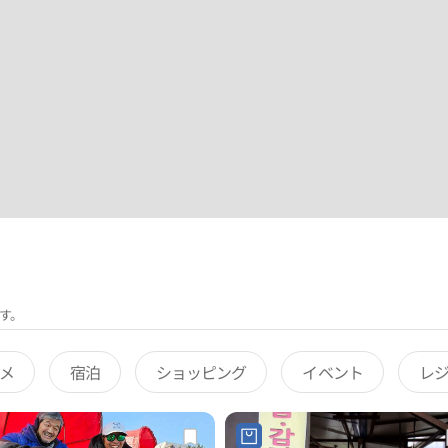
す。
メ
宿泊
ショッピング
イベント
レ