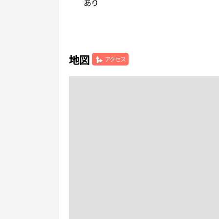
あり
地図
アクセス