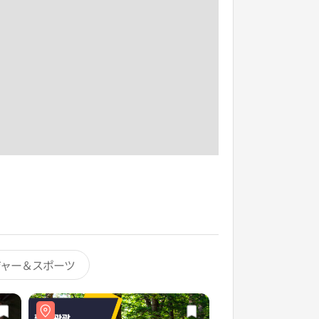
ジャー＆スポーツ