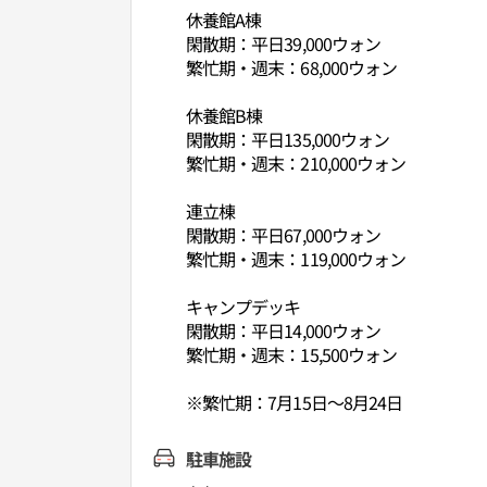
休養館A棟
閑散期：平日39,000ウォン
繁忙期・週末：68,000ウォン
休養館B棟
閑散期：平日135,000ウォン
繁忙期・週末：210,000ウォン
連立棟
閑散期：平日67,000ウォン
繁忙期・週末：119,000ウォン
キャンプデッキ
閑散期：平日14,000ウォン
繁忙期・週末：15,500ウォン
※繁忙期：7月15日～8月24日
駐車施設