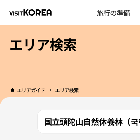
旅行の準備
エリア検索
エリアガイド
エリア検索
国立頭陀山自然休養林（국