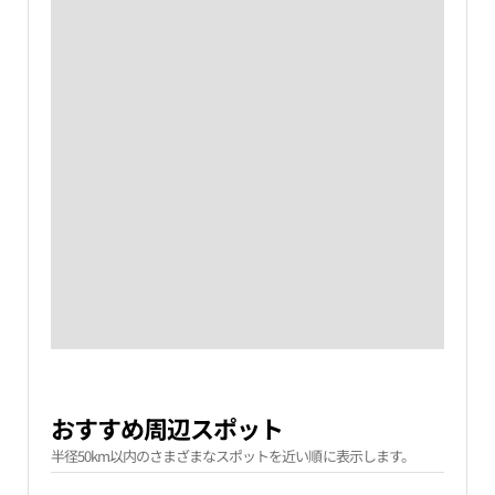
おすすめ周辺スポット
半径50km以内のさまざまなスポットを近い順に表示します。