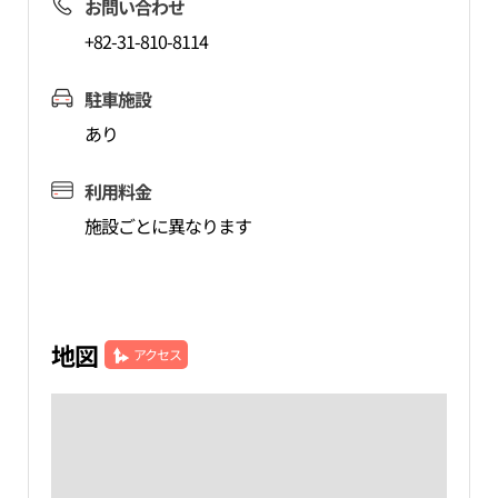
お問い合わせ
+82-31-810-8114
駐車施設
あり
利用料金
施設ごとに異なります
地図
アクセス