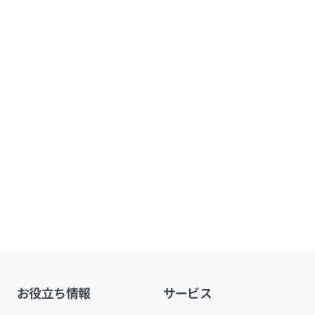
お役立ち情報
サービス