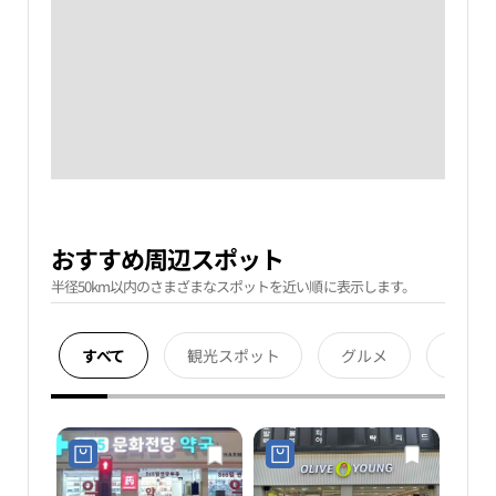
おすすめ周辺スポット
半径50km以内のさまざまなスポットを近い順に表示します。
すべて
観光スポット
グルメ
宿泊