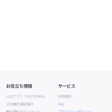
お役立ち情報
サービス
公式アプリ「VISITKOREA」
利用規約
1330観光通訳案内
FAQ
観光資料ダウンロード
プライバシーポリシー