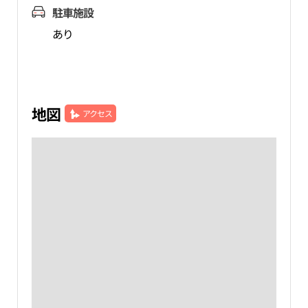
駐車施設
あり
地図
アクセス