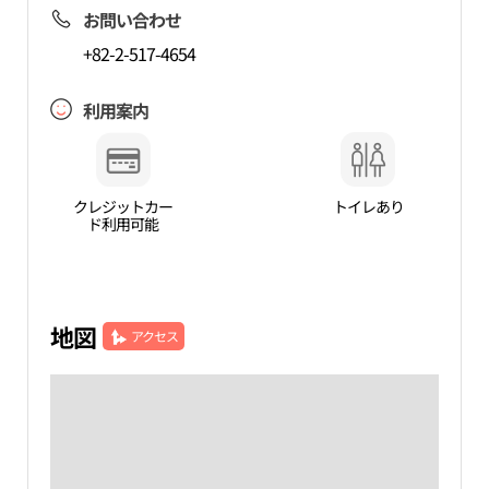
お問い合わせ
+82-2-517-4654
利用案内
クレジットカー
トイレあり
ド利用可能
地図
アクセス