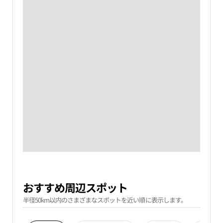
おすすめ周辺スポット
半径50km以内のさまざまなスポットを近い順に表示します。