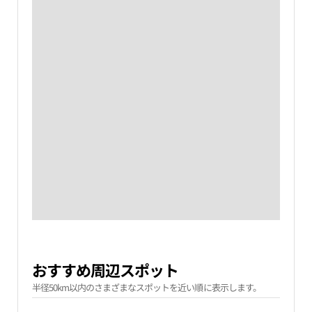
おすすめ周辺スポット
半径50km以内のさまざまなスポットを近い順に表示します。