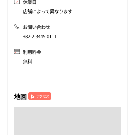
休業日
店舗によって異なります
お問い合わせ
+82-2-3445-0111
利用料金
無料
地図
アクセス