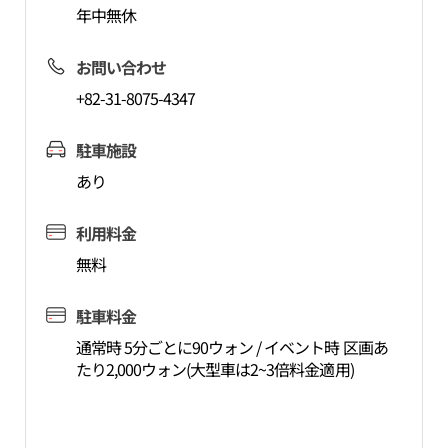
年中無休
お問い合わせ
+82-31-8075-4347
駐車施設
あり
利用料金
無料
駐車料金
通常時 5分ごとに90ウォン / イベント時 区画あ
たり2,000ウォン(大型車は2~3倍料金適用)