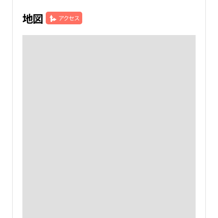
地図
アクセス