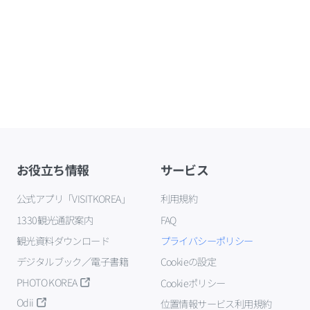
お役立ち情報
サービス
公式アプリ「VISITKOREA」
利用規約
1330観光通訳案内
FAQ
観光資料ダウンロード
プライバシーポリシー
デジタルブック／電子書籍
Cookieの設定
PHOTO KOREA
Cookieポリシー
Odii
位置情報サービス利用規約