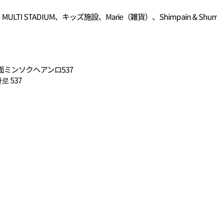
ULTI STADIUM、キッズ施設、Marie（雑貨）、Shimpain &
ミンソクヘアンロ537
 537