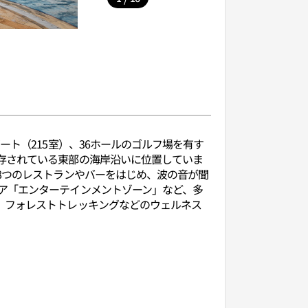
ト（215室）、36ホールのゴルフ場を有す
存されている東部の海岸沿いに位置していま
8つのレストランやバーをはじめ、波の音が聞
ア「エンターテインメントゾーン」など、多
、フォレストトレッキングなどのウェルネス