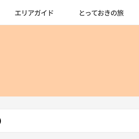
エリアガイド
とっておきの旅
）