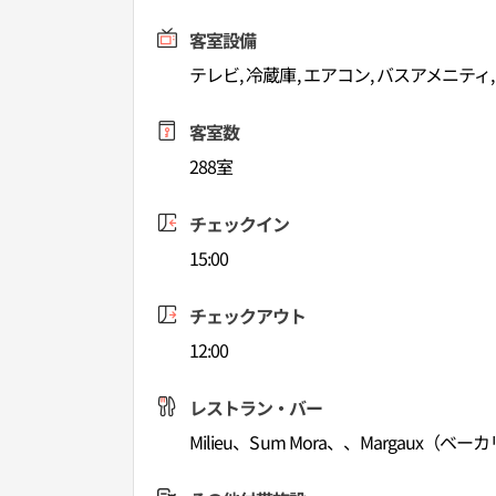
客室設備
テレビ, 冷蔵庫, エアコン, バスアメニティ
客室数
288室
チェックイン
15:00
チェックアウト
12:00
レストラン・バー
Milieu、Sum Mora、、Margaux（ベー