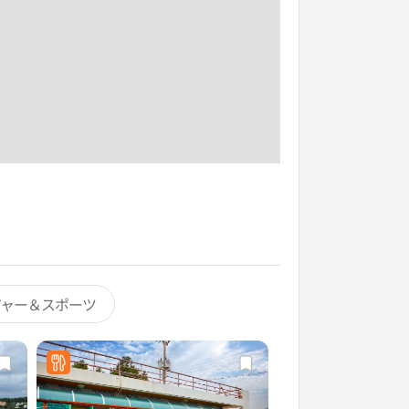
ジャー＆スポーツ