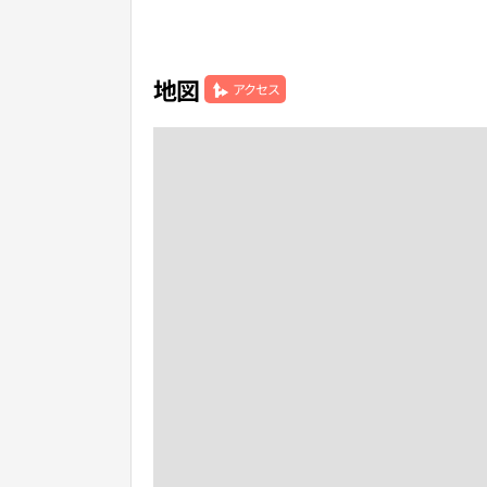
地図
アクセス