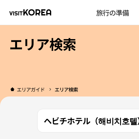
旅行の準備
エリア検索
エリアガイド
エリア検索
ヘビチホテル（해비치호텔