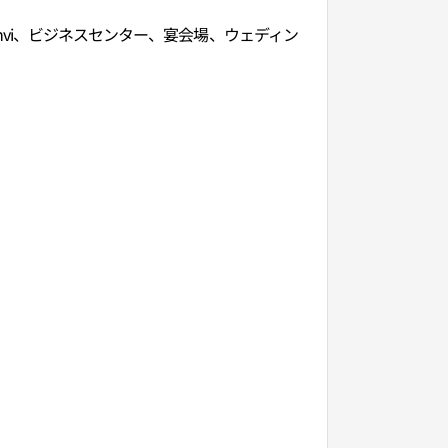
 Shumvi、ビジネスセンター、宴会場、ウェディン