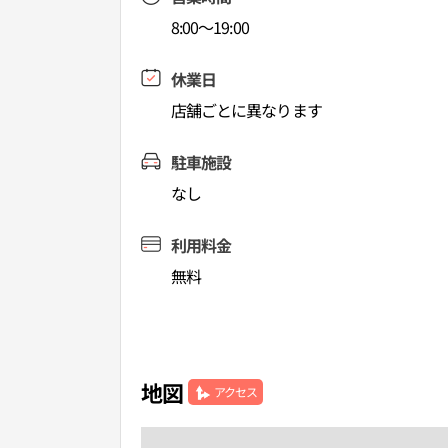
8:00～19:00
休業日
店舗ごとに異なります
駐車施設
なし
利用料金
無料
地図
アクセス