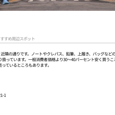
おすすめ周辺スポット
ン）近隣の通りです。ノートやクレパス、鉛筆、上履き、バッグなど
扱っています。一般消費者価格より30～40パーセント安く買う
売っているところもあります。
-1