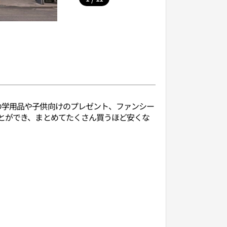
の学用品や子供向けのプレゼント、ファンシー
ことができ、まとめてたくさん買うほど安くな