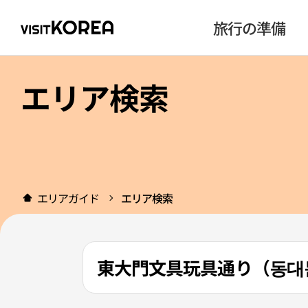
旅行の準備
エリア検索
エリアガイド
エリア検索
東大門文具玩具通り（동대