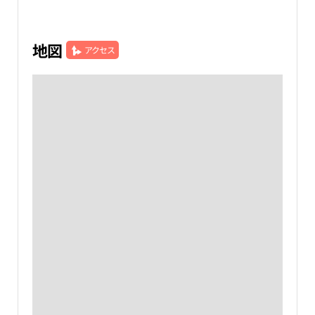
地図
アクセス