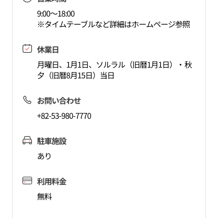
9:00～18:00
※タイムテーブルなど詳細はホームページ参照
休業日
月曜日、1月1日、ソルラル（旧暦1月1日）・秋
夕（旧暦8月15日）当日
お問い合わせ
+82-53-980-7770
駐車施設
あり
利用料金
無料