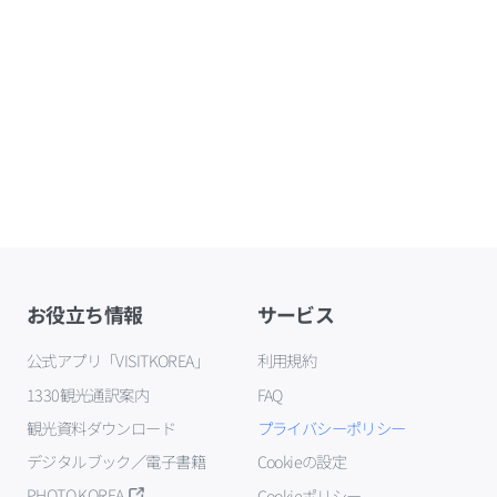
お役立ち情報
サービス
公式アプリ「VISITKOREA」
利用規約
1330観光通訳案内
FAQ
観光資料ダウンロード
プライバシーポリシー
デジタルブック／電子書籍
Cookieの設定
PHOTO KOREA
Cookieポリシー