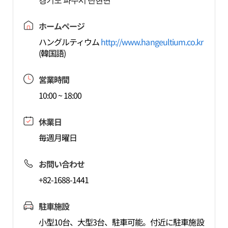
ホームページ
ハングルティウム
http://www.hangeultium.co.kr
(韓国語)
営業時間
10:00 ~ 18:00
休業日
毎週月曜日
お問い合わせ
+82-1688-1441
駐車施設
小型10台、大型3台、駐車可能。付近に駐車施設