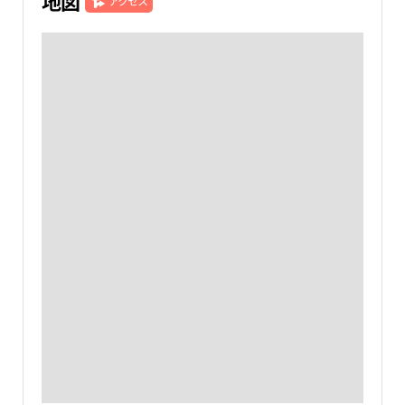
地図
アクセス