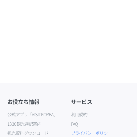
お役立ち情報
サービス
公式アプリ「VISITKOREA」
利用規約
1330観光通訳案内
FAQ
観光資料ダウンロード
プライバシーポリシー