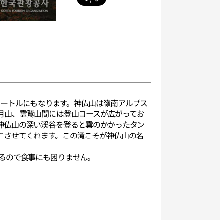
メートルにもなります。神仏山は嶺南アルプス
月山、霊鷲山間には登山コースが広がってお
神仏山の深い渓谷を登ると雲のかかったタン
にさせてくれます。この滝こそが神仏山の名
るので食事にも困りません。