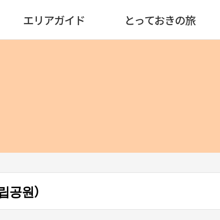
エリアガイド
とっておきの旅
립공원）