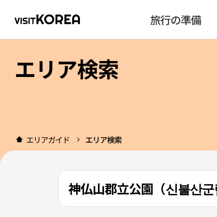
旅行の準備
エリア検索
エリアガイド
エリア検索
神仏山郡立公園（신불산군