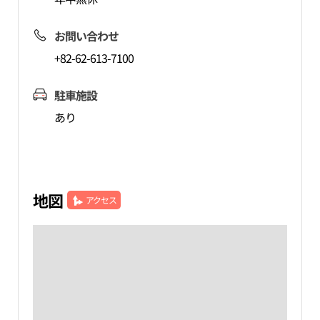
お問い合わせ
+82-62-613-7100
駐車施設
あり
地図
アクセス