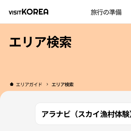
旅行の準備
エリア検索
エリアガイド
エリア検索
アラナビ（スカイ漁村体験