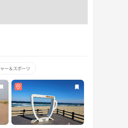
ジャー＆スポーツ