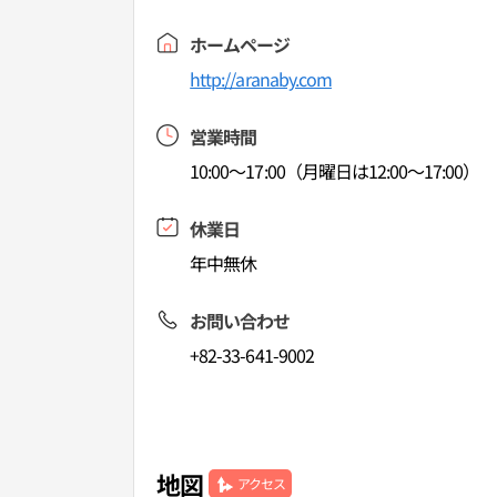
ホームページ
http://aranaby.com
営業時間
10:00～17:00（月曜日は12:00～17:00）
休業日
年中無休
お問い合わせ
+82-33-641-9002
地図
アクセス