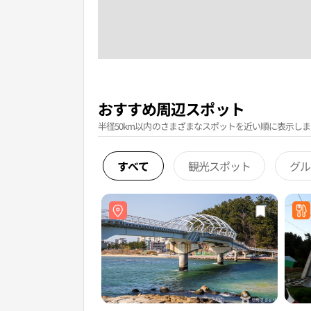
おすすめ周辺スポット
半径50km以内のさまざまなスポットを近い順に表示しま
すべて
観光スポット
グル