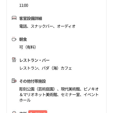
11:00
客室設備詳細
電話、スナックバー、オーディオ
朝食
可（有料）
レストラン・バー
レストラン、パダ（海）カフェ
その他付帯施設
彫刻公園（芸術庭園）、現代美術館、ピノキオ
＆マリオネット美術館、セミナー室、イベント
ホール