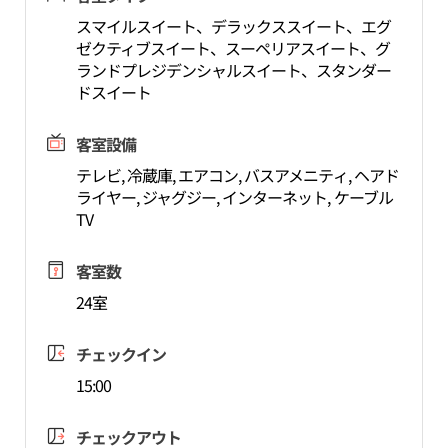
スマイルスイート、デラックススイート、エグ
ゼクティブスイート、スーペリアスイート、グ
ランドプレジデンシャルスイート、スタンダー
ドスイート
客室設備
テレビ, 冷蔵庫, エアコン, バスアメニティ, ヘアド
ライヤー, ジャグジー, インターネット, ケーブル
TV
客室数
24室
チェックイン
15:00
チェックアウト