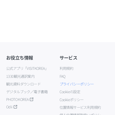
お役立ち情報
サービス
公式アプリ「VISITKOREA」
利用規約
1330観光通訳案内
FAQ
観光資料ダウンロード
プライバシーポリシー
デジタルブック／電子書籍
Cookieの設定
PHOTO KOREA
Cookieポリシー
Odii
位置情報サービス利用規約
個人位置情報取扱いポリシー