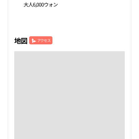
大人6,000ウォン
地図
アクセス