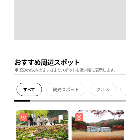
おすすめ周辺スポット
半径50km以内のさまざまなスポットを近い順に表示します。
すべて
観光スポット
グルメ
宿泊