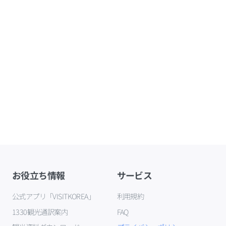
お役立ち情報
サービス
公式アプリ「VISITKOREA」
利用規約
1330観光通訳案内
FAQ