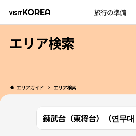
旅行の準備
エリア検索
エリアガイド
エリア検索
錬武台（東将台）（연무대