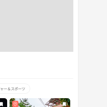
ジャー＆スポーツ