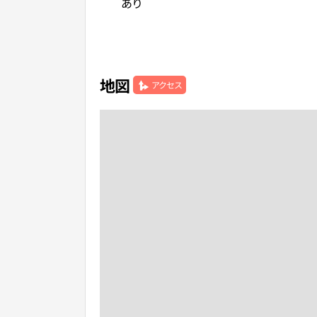
あり
地図
アクセス