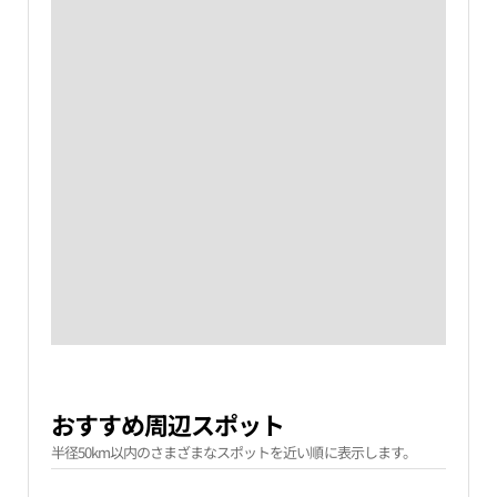
おすすめ周辺スポット
半径50km以内のさまざまなスポットを近い順に表示します。