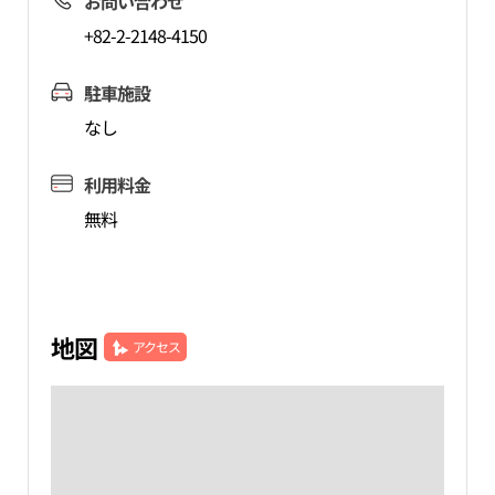
お問い合わせ
+82-2-2148-4150
駐車施設
なし
利用料金
無料
地図
アクセス