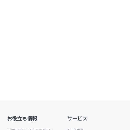
お役立ち情報
サービス