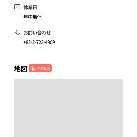
休業日
年中無休
お問い合わせ
+82-2-723-4909
地図
アクセス