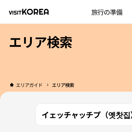
旅行の準備
エリア検索
エリアガイド
エリア検索
イェッチャッチプ（옛찻집