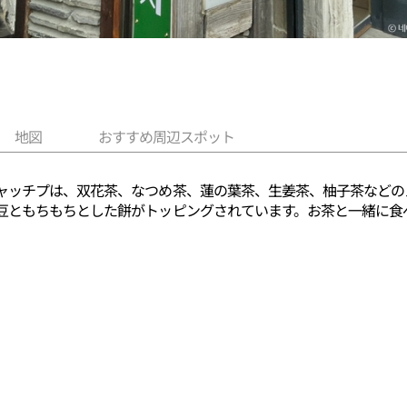
地図
おすすめ周辺スポット
ャッチプは、双花茶、なつめ茶、蓮の葉茶、生姜茶、柚子茶などの
豆ともちもちとした餅がトッピングされています。お茶と一緒に食