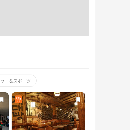
ジャー＆スポーツ