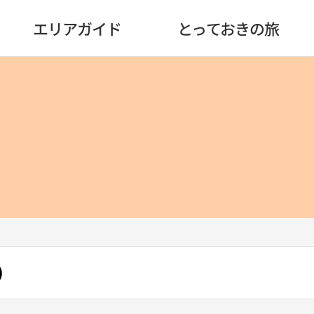
エリアガイド
とっておきの旅
）