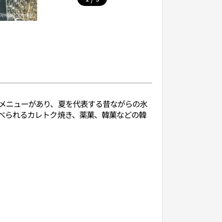
メニューがあり、夏を代表する昔ながらの氷
べられるカレトク焼き、薬菓、韓菓などの韓