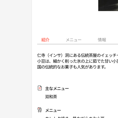
紹介
メニュー
情報
仁寺（インサ）洞にある伝統茶屋のイェッチ
小豆は、細かく削った氷の上に茹でた甘い小
国の伝統的なお菓子も人気があります。
主なメニュー
双和茶
メニュー