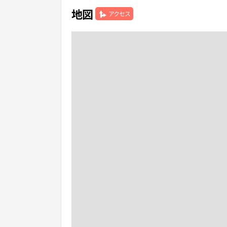
地図
アクセス