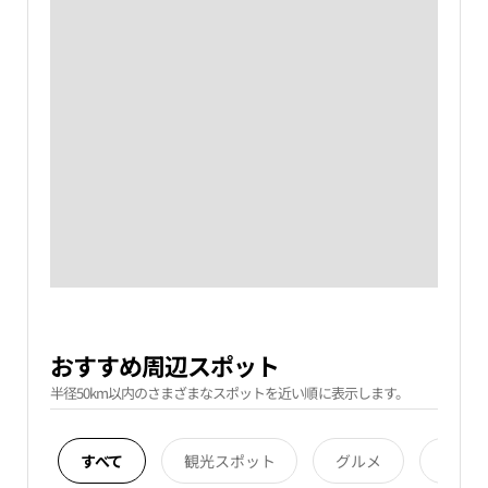
おすすめ周辺スポット
半径50km以内のさまざまなスポットを近い順に表示します。
すべて
観光スポット
グルメ
宿泊