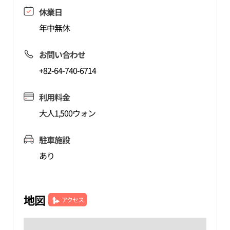
休業日
年中無休
お問い合わせ
+82-64-740-6714
利用料金
大人1,500ウォン
駐車施設
あり
地図
アクセス