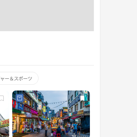
ジャー＆スポーツ