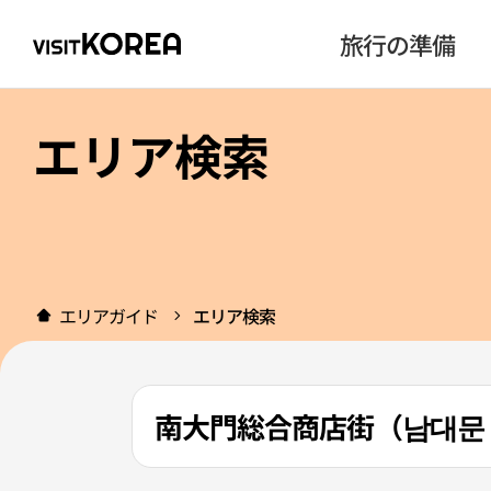
旅行の準備
エリア検索
エリアガイド
エリア検索
南大門総合商店街（남대문