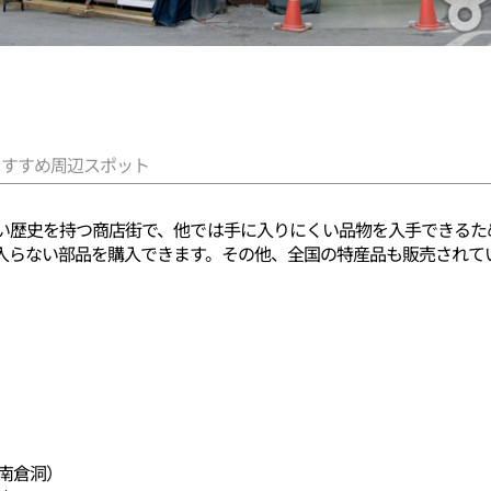
おすすめ周辺スポット
い歴史を持つ商店街で、他では手に入りにくい品物を入手できるた
入らない部品を購入できます。その他、全国の特産品も販売されて
（南倉洞）