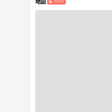
地図
アクセス