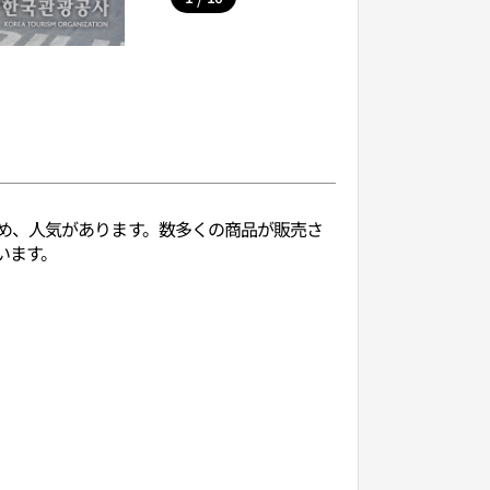
め、人気があります。数多くの商品が販売さ
います。