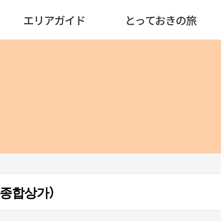
エリアガイド
とっておきの旅
 종합상가）