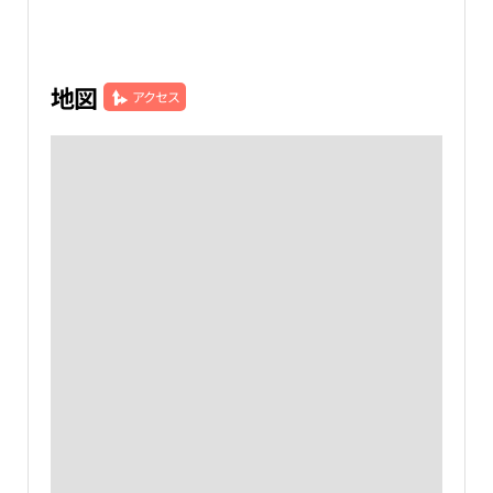
地図
アクセス