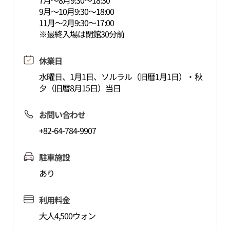
7月～8月9:30～18:30
9月～10月9:30～18:00
11月～2月9:30～17:00
※最終入場は閉館30分前
休業日
水曜日、1月1日、ソルラル（旧暦1月1日）・秋
夕（旧暦8月15日）当日
お問い合わせ
+82-64-784-9907
駐車施設
あり
利用料金
大人4,500ウォン