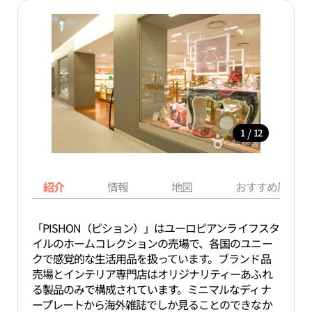
/
1
12
紹介
情報
地図
おすすめ周辺ス
「PISHON（ピション）」はユーロピアンライフスタ
イルのホームコレクションの売場で、各国のユニー
クで感覚的な生活用品を扱っています。ブランド品
売場とインテリア専門店はオリジナリティーあふれ
る製品のみで構成されています。ミニマルなディナ
ープレートから海外雑誌でしか見ることのできなか