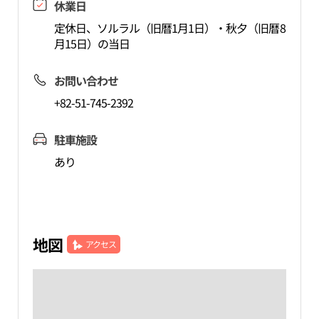
休業日
定休日、ソルラル（旧暦1月1日）・秋夕（旧暦8
月15日）の当日
お問い合わせ
+82-51-745-2392
駐車施設
あり
地図
アクセス