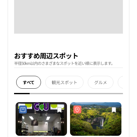
おすすめ周辺スポット
半径50km以内のさまざまなスポットを近い順に表示します。
すべて
観光スポット
グルメ
宿泊