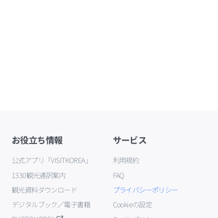
お役立ち情報
サービス
公式アプリ「VISITKOREA」
利用規約
1330観光通訳案内
FAQ
観光資料ダウンロード
プライバシーポリシー
デジタルブック／電子書籍
Cookieの設定