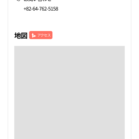
+82-64-762-5158
地図
アクセス