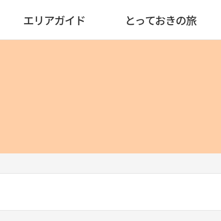
エリアガイド
とっておきの旅