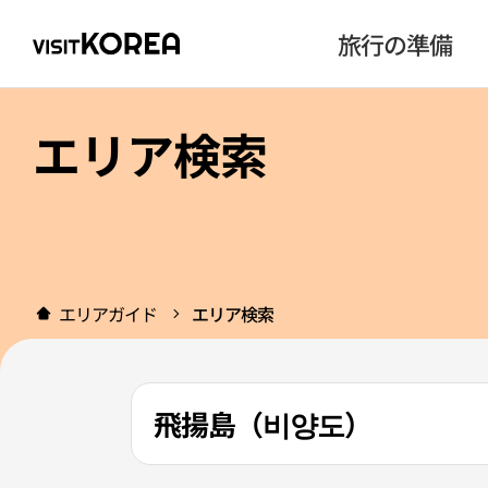
旅行の準備
エリア検索
エリアガイド
エリア検索
飛揚島（비양도）