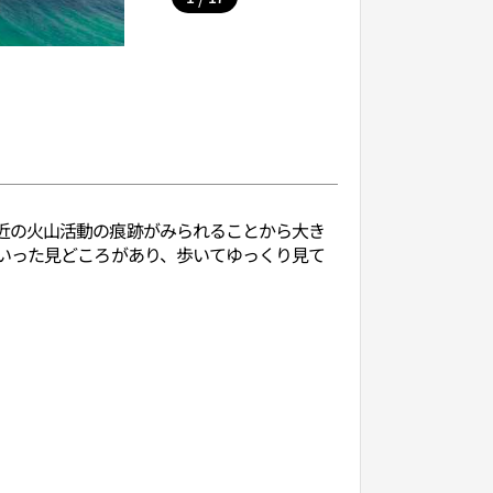
近の火山活動の痕跡がみられることから大き
いった見どころがあり、歩いてゆっくり見て