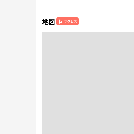
地図
アクセス