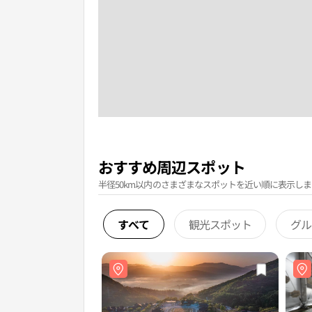
おすすめ周辺スポット
半径50km以内のさまざまなスポットを近い順に表示しま
すべて
観光スポット
グル