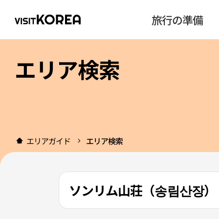
旅行の準備
エリア検索
エリアガイド
エリア検索
ソンリム山荘（송림산장）