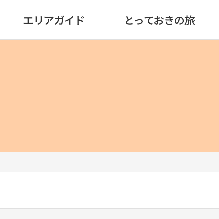
エリアガイド
とっておきの旅