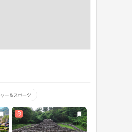
ジャー＆スポーツ