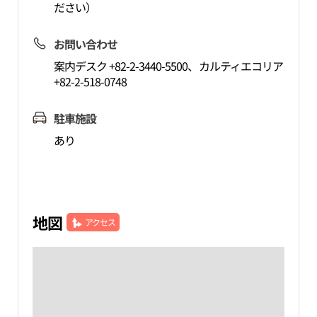
ださい）
お問い合わせ
案内デスク +82-2-3440-5500、カルティエコリア
+82-2-518-0748
駐車施設
あり
地図
アクセス