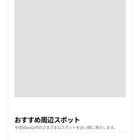
おすすめ周辺スポット
半径50km以内のさまざまなスポットを近い順に表示します。