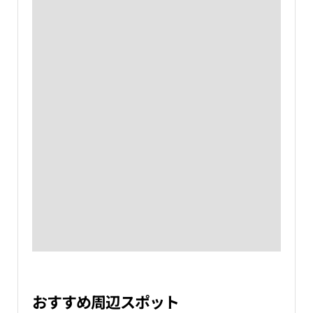
おすすめ周辺スポット