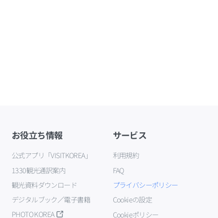
お役立ち情報
サービス
公式アプリ「VISITKOREA」
利用規約
1330観光通訳案内
FAQ
観光資料ダウンロード
プライバシーポリシー
デジタルブック／電子書籍
Cookieの設定
PHOTO KOREA
Cookieポリシー