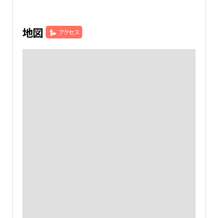
地図
アクセス