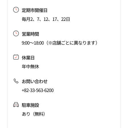
定期市開催日
毎月2、7、12、17、22日
営業時間
9:00～18:00（※店舗ごとに異なります）
休業日
年中無休
お問い合わせ
+82-33-563-6200
駐車施設
あり（無料）