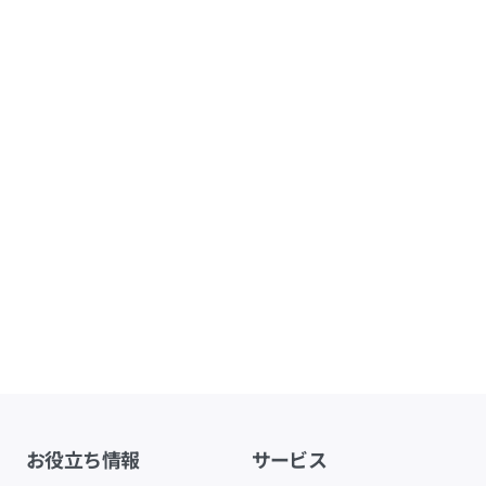
お役立ち情報
サービス