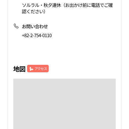
ソルラル・秋夕連休（お出かけ前に電話でご確
認ください）
お問い合わせ
+82-2-754-0110
地図
アクセス