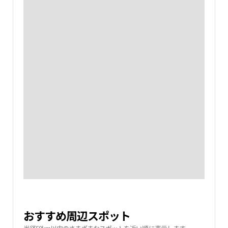
おすすめ周辺スポット