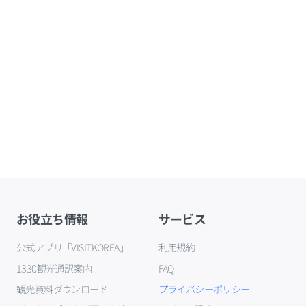
お役立ち情報
サービス
公式アプリ「VISITKOREA」
利用規約
1330観光通訳案内
FAQ
観光資料ダウンロード
プライバシーポリシー