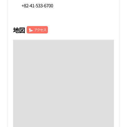
+82-41-533-6700
地図
アクセス