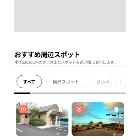
おすすめ周辺スポット
半径50km以内のさまざまなスポットを近い順に表示します。
すべて
観光スポット
グルメ
宿泊