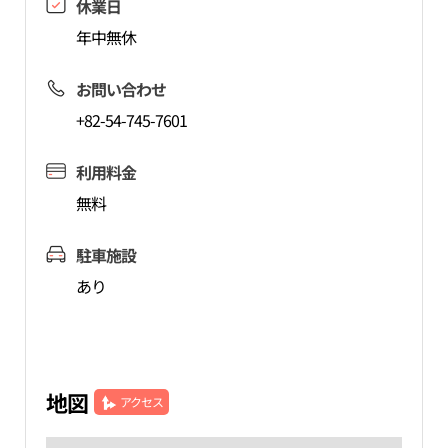
休業日
年中無休
お問い合わせ
+82-54-745-7601
利用料金
無料
駐車施設
あり
地図
アクセス