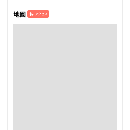
地図
アクセス