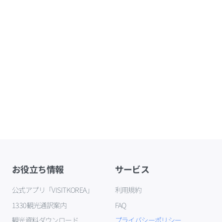
お役立ち情報
サービス
公式アプリ「VISITKOREA」
利用規約
1330観光通訳案内
FAQ
観光資料ダウンロード
プライバシーポリシー