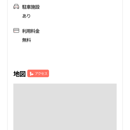
駐車施設
あり
利用料金
無料
地図
アクセス