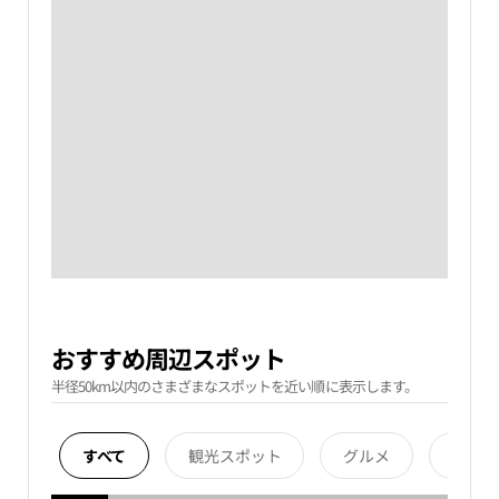
おすすめ周辺スポット
半径50km以内のさまざまなスポットを近い順に表示します。
すべて
観光スポット
グルメ
宿泊