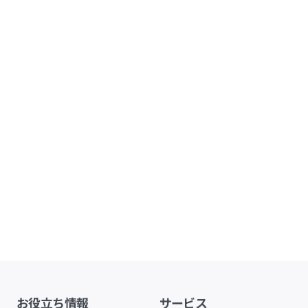
お役立ち情報
サービス