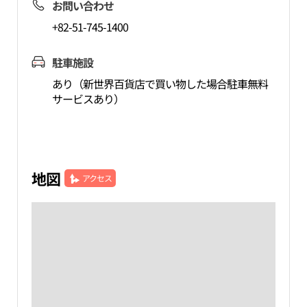
お問い合わせ
+82-51-745-1400
駐車施設
あり（新世界百貨店で買い物した場合駐車無料
サービスあり）
地図
アクセス