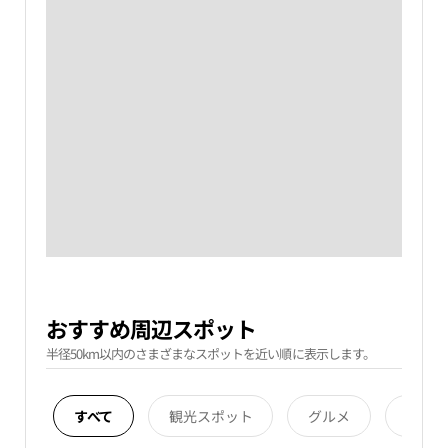
おすすめ周辺スポット
半径50km以内のさまざまなスポットを近い順に表示します。
すべて
観光スポット
グルメ
宿泊