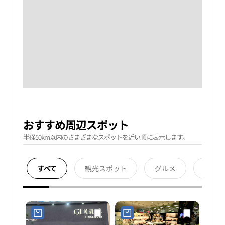
おすすめ周辺スポット
半径50km以内のさまざまなスポットを近い順に表示します。
すべて
観光スポット
グルメ
宿泊