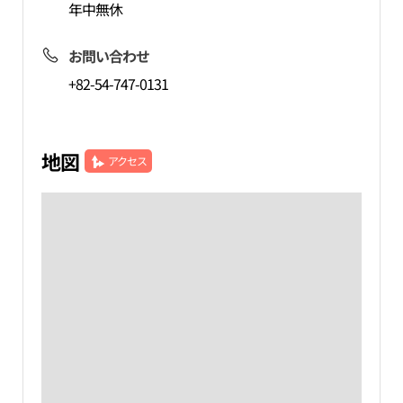
年中無休
お問い合わせ
+82-54-747-0131
地図
アクセス