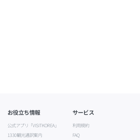
お役立ち情報
サービス
公式アプリ「VISITKOREA」
利用規約
1330観光通訳案内
FAQ