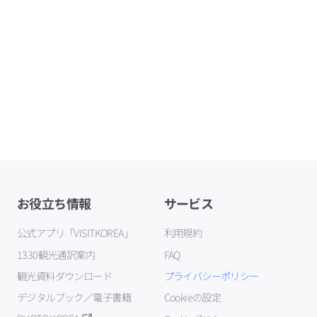
お役立ち情報
サービス
公式アプリ「VISITKOREA」
利用規約
1330観光通訳案内
FAQ
観光資料ダウンロード
プライバシーポリシー
デジタルブック／電子書籍
Cookieの設定