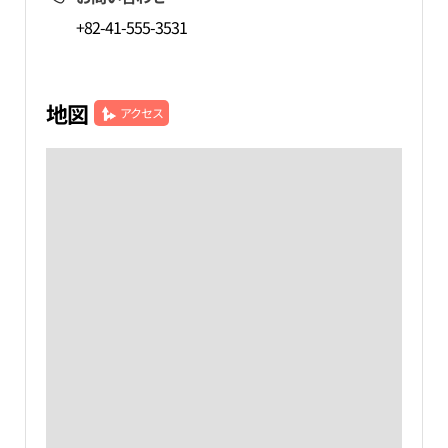
+82-41-555-3531
地図
アクセス