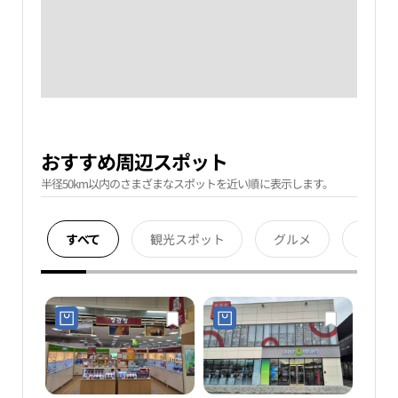
おすすめ周辺スポット
半径50km以内のさまざまなスポットを近い順に表示します。
すべて
観光スポット
グルメ
宿泊