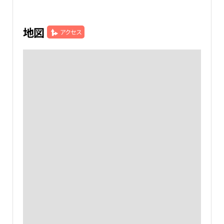
地図
アクセス