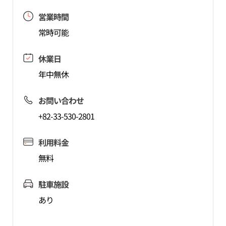
営業時間
常時可能
休業日
年中無休
お問い合わせ
+82-33-530-2801
利用料金
無料
駐車施設
あり