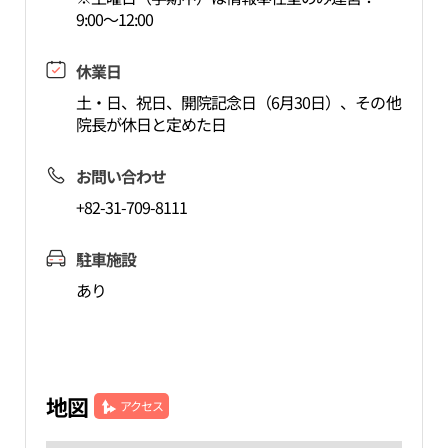
9:00～12:00
休業日
土・日、祝日、開院記念日（6月30日）、その他
院長が休日と定めた日
お問い合わせ
+82-31-709-8111
駐車施設
あり
地図
アクセス