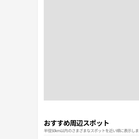
おすすめ周辺スポット
半径50km以内のさまざまなスポットを近い順に表示しま