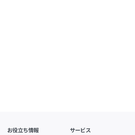
お役立ち情報
サービス