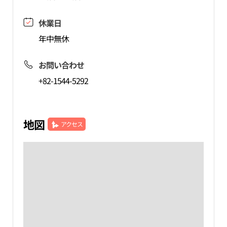
休業日
年中無休
お問い合わせ
+82-1544-5292
地図
アクセス