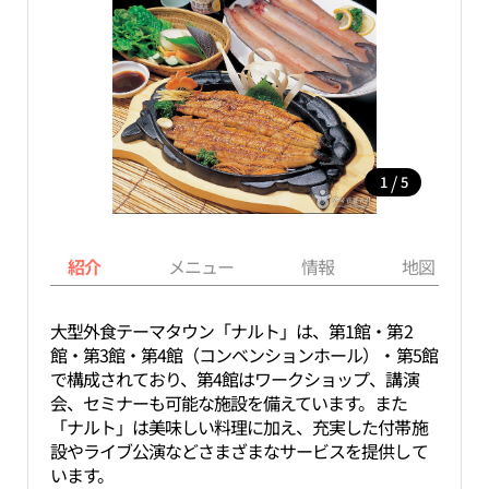
/
1
5
紹介
メニュー
情報
地図
大型外食テーマタウン「ナルト」は、第1館・第2
館・第3館・第4館（コンベンションホール）・第5館
で構成されており、第4館はワークショップ、講演
会、セミナーも可能な施設を備えています。また
「ナルト」は美味しい料理に加え、充実した付帯施
設やライブ公演などさまざまなサービスを提供して
います。